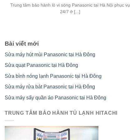
Trung tâm bảo hành lò vi sóng Panasonic tại Hà Nội phục vụ
24/7 ở [...]
Bài viết mới
Sửa máy hút mùi Panasonic tại Hà Đông
Sửa quạt Panasonic tại Hà Đông
Sửa bình nóng lạnh Panasonic tại Hà Đông
Sửa máy rửa bát Panasonic tại Hà Đông
Sửa máy sấy quần áo Panasonic tại Hà Đông
TRUNG TÂM BẢO HÀNH TỦ LẠNH HITACHI