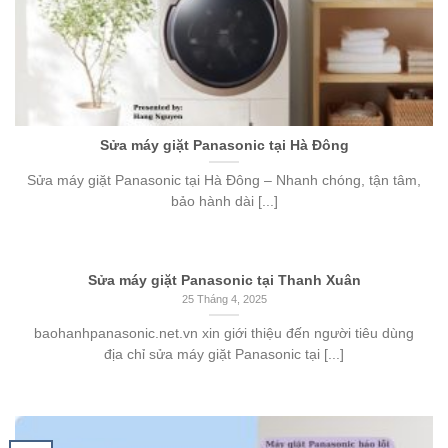
Sửa máy giặt Panasonic tại Hà Đông
Sửa máy giặt Panasonic tại Hà Đông – Nhanh chóng, tận tâm,
bảo hành dài [...]
Sửa máy giặt Panasonic tại Thanh Xuân
25 Tháng 4, 2025
baohanhpanasonic.net.vn xin giới thiệu đến người tiêu dùng
địa chỉ sửa máy giặt Panasonic tại [...]