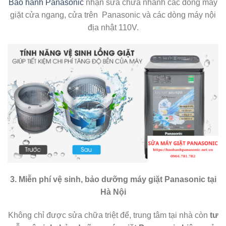
Bảo hành Panasonic
nhận sửa chữa nhanh các dòng máy
giặt cửa ngang, cửa trên Panasonic và các dòng máy nội
địa nhật 110V.
3. Miễn phí vệ sinh, bảo dưỡng máy giặt Panasonic tại
Hà Nội
Không chỉ được sửa chữa triệt để, trung tâm tại nhà còn
tư