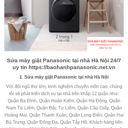
Sửa máy giặt Panasonic tại nhà Hà Nội 24/7
uy tín https://baohanhpanasonic.net.vn
1. Sửa máy giặt Panasonic tại nhà Hà Nội
Với đội ngũ thợ lớn, kinh nghiệm chuyên môn cao, chúng
tôi sẽ phát triển dịch vụ tại nhà trên khắp 12 quận như:
Quận Ba Đình, Quận Hoàn Kiếm, Quận Hà Đông, Quận
Nam Từ Liêm, Quận Bắc Từ Liêm, Quận Cầu Giấy, Quận
Hoàng Mai, Quận Thanh Xuân, Quận Long Biên, Quận Hai
Bà Trưng, Quận Đống Đa, Quận Tây Hồ. Khách hàng liên