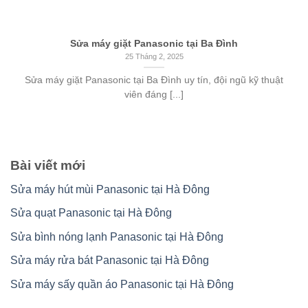
Sửa máy giặt Panasonic tại Ba Đình
25 Tháng 2, 2025
Sửa máy giặt Panasonic tại Ba Đình uy tín, đội ngũ kỹ thuật
viên đáng [...]
Bài viết mới
Sửa máy hút mùi Panasonic tại Hà Đông
Sửa quạt Panasonic tại Hà Đông
Sửa bình nóng lạnh Panasonic tại Hà Đông
Sửa máy rửa bát Panasonic tại Hà Đông
Sửa máy sấy quần áo Panasonic tại Hà Đông