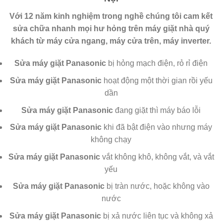
Với 12 năm kinh nghiệm trong nghề chúng tôi cam kết
sửa chữa nhanh mọi hư hỏng trên máy giặt nhà quý
khách từ máy cửa ngang, máy cửa trên, máy inverter.
Sửa máy giặt Panasonic
bị hỏng mạch điện, rỏ rỉ điện
Sửa máy giặt Panasonic
hoạt động một thời gian rồi yếu
dần
Sửa máy giặt Panasonic
đang giặt thì máy báo lỗi
Sửa máy giặt Panasonic
khi đã bật điện vào nhưng máy
không chạy
Sửa máy giặt Panasonic
vắt không khô, không vắt, và vắt
yếu
Sửa máy giặt Panasonic
bị tràn nước, hoặc không vào
nước
Sửa máy giặt Panasonic
bị xả nước liên tục và không xả