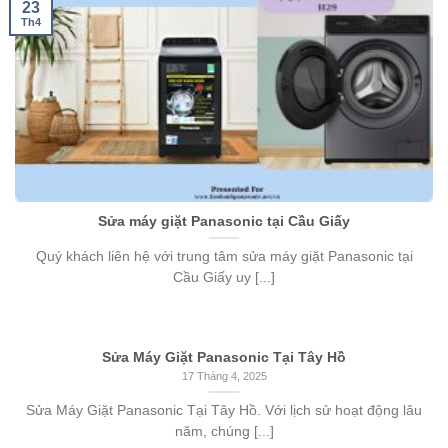
23
Th4
Sửa máy giặt Panasonic tại Cầu Giấy
Quý khách liên hệ với trung tâm sửa máy giặt Panasonic tại
Cầu Giấy uy [...]
Sửa Máy Giặt Panasonic Tại Tây Hồ
17 Tháng 4, 2025
Sửa Máy Giặt Panasonic Tại Tây Hồ. Với lịch sử hoạt động lâu
năm, chúng [...]