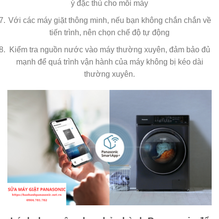
ý đặc thù cho mỗi máy
Với các máy giặt thông minh, nếu bạn không chắn chắn về
tiến trình, nên chọn chế độ tự động
Kiểm tra nguồn nước vào máy thường xuyên, đảm bảo đủ
mạnh để quá trình vận hành của máy không bị kéo dài
thường xuyên.