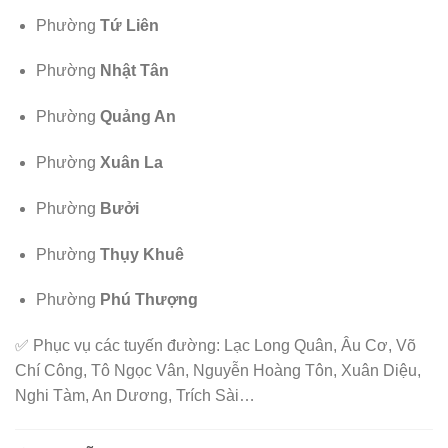
Phường
Tứ Liên
Phường
Nhật Tân
Phường
Quảng An
Phường
Xuân La
Phường
Bưởi
Phường
Thụy Khuê
Phường
Phú Thượng
✅ Phục vụ các tuyến đường: Lạc Long Quân, Âu Cơ, Võ
Chí Công, Tô Ngọc Vân, Nguyễn Hoàng Tôn, Xuân Diệu,
Nghi Tàm, An Dương, Trích Sài…