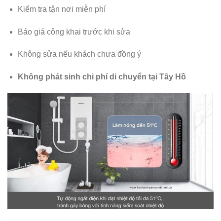
Kiểm tra tận nơi miễn phí
Báo giá công khai trước khi sửa
Không sửa nếu khách chưa đồng ý
Không phát sinh chi phí di chuyển tại Tây Hồ