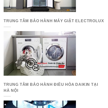
TRUNG TÂM BẢO HÀNH MÁY GIẶT ELECTROLUX
TRUNG TÂM BẢO HÀNH ĐIỀU HÒA DAIKIN TẠI
HÀ NỘI