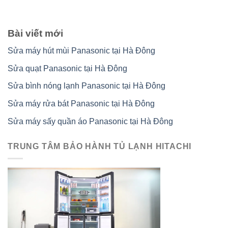
Bài viết mới
Sửa máy hút mùi Panasonic tại Hà Đông
Sửa quạt Panasonic tại Hà Đông
Sửa bình nóng lạnh Panasonic tại Hà Đông
Sửa máy rửa bát Panasonic tại Hà Đông
Sửa máy sấy quần áo Panasonic tại Hà Đông
TRUNG TÂM BẢO HÀNH TỦ LẠNH HITACHI