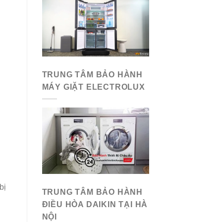
TRUNG TÂM BẢO HÀNH
MÁY GIẶT ELECTROLUX
bị
TRUNG TÂM BẢO HÀNH
ĐIỀU HÒA DAIKIN TẠI HÀ
NỘI